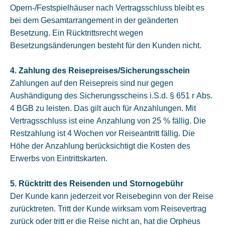
Opern-/Festspielhäuser nach Vertragsschluss bleibt es
bei dem Gesamtarrangement in der geänderten
Besetzung. Ein Rücktrittsrecht wegen
Besetzungsänderungen besteht für den Kunden nicht.
4. Zahlung des Reisepreises/Sicherungsschein
Zahlungen auf den Reisepreis sind nur gegen
Aushändigung des Sicherungsscheins i.S.d. § 651 r Abs.
4 BGB zu leisten. Das gilt auch für Anzahlungen. Mit
Vertragsschluss ist eine Anzahlung von 25 % fällig. Die
Restzahlung ist 4 Wochen vor Reiseantritt fällig. Die
Höhe der Anzahlung berücksichtigt die Kosten des
Erwerbs von Eintrittskarten.
5. Rücktritt des Reisenden und Stornogebühr
Der Kunde kann jederzeit vor Reisebeginn von der Reise
zurücktreten. Tritt der Kunde wirksam vom Reisevertrag
zurück oder tritt er die Reise nicht an, hat die Orpheus