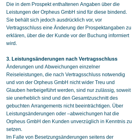
Die in dem Prospekt enthaltenen Angaben über die
Leistungen der Orpheus GmbH sind für diese bindend.
Sie behält sich jedoch ausdrücklich vor, vor
Vertragsschluss eine Änderung der Prospektangaben zu
erklären, über die der Kunde vor der Buchung informiert
wird.
3. Leistungsänderungen nach Vertragsschluss
Änderungen und Abweichungen einzelner
Reiseleistungen, die nach Vertragsschluss notwendig
und von der Orpheus GmbH nicht wider Treu und
Glauben herbeigeführt werden, sind nur zulässig, soweit
sie unerheblich sind und den Gesamtzuschnitt des
gebuchten Arrangements nicht beeinträchtigen. Über
Leistungsänderungen oder –abweichungen hat die
Orpheus GmbH den Kunden unverzüglich in Kenntnis zu
setzen.
Im Falle von Besetzungsänderungen seitens der