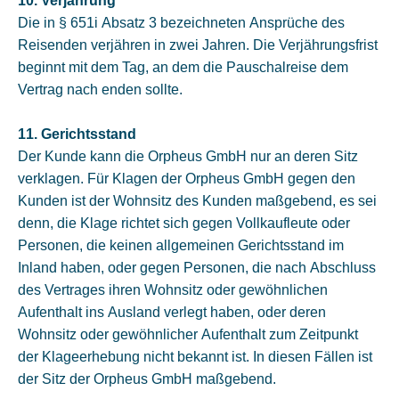
10. Verjährung
Die in § 651i Absatz 3 bezeichneten Ansprüche des
Reisenden verjähren in zwei Jahren. Die Verjährungsfrist
beginnt mit dem Tag, an dem die Pauschalreise dem
Vertrag nach enden sollte.
11. Gerichtsstand
Der Kunde kann die Orpheus GmbH nur an deren Sitz
verklagen. Für Klagen der Orpheus GmbH gegen den
Kunden ist der Wohnsitz des Kunden maßgebend, es sei
denn, die Klage richtet sich gegen Vollkaufleute oder
Personen, die keinen allgemeinen Gerichtsstand im
Inland haben, oder gegen Personen, die nach Abschluss
des Vertrages ihren Wohnsitz oder gewöhnlichen
Aufenthalt ins Ausland verlegt haben, oder deren
Wohnsitz oder gewöhnlicher Aufenthalt zum Zeitpunkt
der Klageerhebung nicht bekannt ist. In diesen Fällen ist
der Sitz der Orpheus GmbH maßgebend.