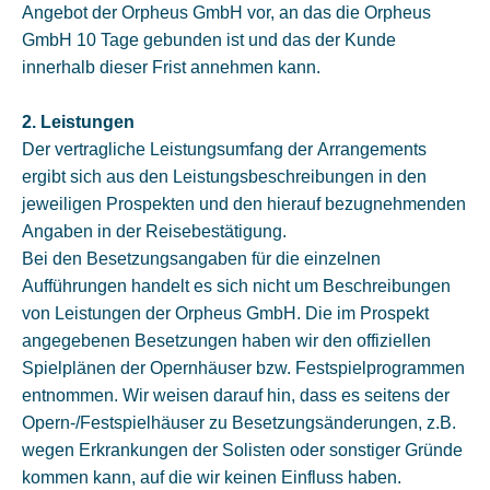
Angebot der Orpheus GmbH vor, an das die Orpheus
GmbH 10 Tage gebunden ist und das der Kunde
innerhalb dieser Frist annehmen kann.
2. Leistungen
Der vertragliche Leistungsumfang der Arrangements
ergibt sich aus den Leistungsbeschreibungen in den
jeweiligen Prospekten und den hierauf bezugnehmenden
Angaben in der Reisebestätigung.
Bei den Besetzungsangaben für die einzelnen
Aufführungen handelt es sich nicht um Beschreibungen
von Leistungen der Orpheus GmbH. Die im Prospekt
angegebenen Besetzungen haben wir den offiziellen
Spielplänen der Opernhäuser bzw. Festspielprogrammen
entnommen. Wir weisen darauf hin, dass es seitens der
Opern-/Festspielhäuser zu Besetzungsänderungen, z.B.
wegen Erkrankungen der Solisten oder sonstiger Gründe
kommen kann, auf die wir keinen Einfluss haben.