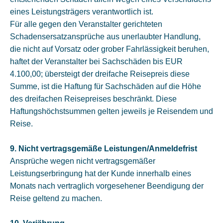
eines Leistungsträgers verantwortlich ist.
Für alle gegen den Veranstalter gerichteten
Schadensersatzansprüche aus unerlaubter Handlung,
die nicht auf Vorsatz oder grober Fahrlässigkeit beruhen,
haftet der Veranstalter bei Sachschäden bis EUR
4.100,00; übersteigt der dreifache Reisepreis diese
Summe, ist die Haftung für Sachschäden auf die Höhe
des dreifachen Reisepreises beschränkt. Diese
Haftungshöchstsummen gelten jeweils je Reisendem und
Reise.
9. Nicht vertragsgemäße Leistungen/Anmeldefrist
Ansprüche wegen nicht vertragsgemäßer
Leistungserbringung hat der Kunde innerhalb eines
Monats nach vertraglich vorgesehener Beendigung der
Reise geltend zu machen.