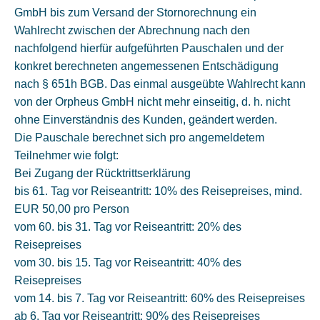
GmbH bis zum Versand der Stornorechnung ein
Wahlrecht zwischen der Abrechnung nach den
nachfolgend hierfür aufgeführten Pauschalen und der
konkret berechneten angemessenen Entschädigung
nach § 651h BGB. Das einmal ausgeübte Wahlrecht kann
von der Orpheus GmbH nicht mehr einseitig, d. h. nicht
ohne Einverständnis des Kunden, geändert werden.
Die Pauschale berechnet sich pro angemeldetem
Teilnehmer wie folgt:
Bei Zugang der Rücktrittserklärung
bis 61. Tag vor Reiseantritt: 10% des Reisepreises, mind.
EUR 50,00 pro Person
vom 60. bis 31. Tag vor Reiseantritt: 20% des
Reisepreises
vom 30. bis 15. Tag vor Reiseantritt: 40% des
Reisepreises
vom 14. bis 7. Tag vor Reiseantritt: 60% des Reisepreises
ab 6. Tag vor Reiseantritt: 90% des Reisepreises