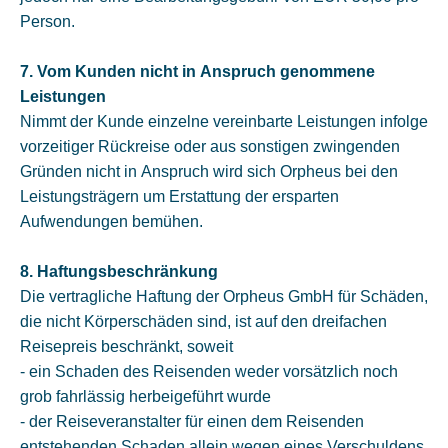
Person.
7. Vom Kunden nicht in Anspruch genommene
Leistungen
Nimmt der Kunde einzelne vereinbarte Leistungen infolge
vorzeitiger Rückreise oder aus sonstigen zwingenden
Gründen nicht in Anspruch wird sich Orpheus bei den
Leistungsträgern um Erstattung der ersparten
Aufwendungen bemühen.
8. Haftungsbeschränkung
Die vertragliche Haftung der Orpheus GmbH für Schäden,
die nicht Körperschäden sind, ist auf den dreifachen
Reisepreis beschränkt, soweit
- ein Schaden des Reisenden weder vorsätzlich noch
grob fahrlässig herbeigeführt wurde
- der Reiseveranstalter für einen dem Reisenden
entstehenden Schaden allein wegen eines Verschuldens